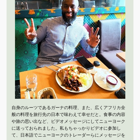
自身のルーツであるガーナの料理、また、広くアフリカ全
般の料理を旅行先の日本で味わえて幸せだと。食事の内容
や旅の思い出など、ビデオメッセージにしてニューヨーク
に送っておられました。私もちゃっかりビデオに参加し
て、日本語でニューヨークのトレーダーらにメッセージを