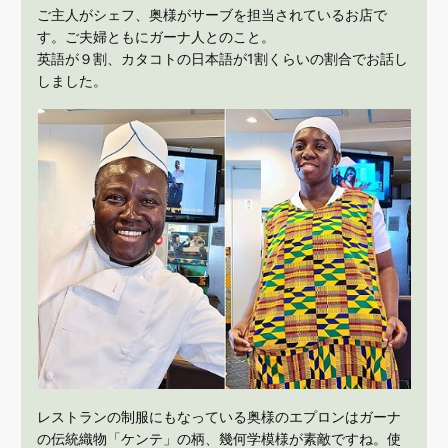
ご主人がシェフ、奥様がサーブを担当されているお店で
す。ご夫婦ともにガーナ人とのこと。
英語が９割、カタコトの日本語が1割くらいの割合でお話し
しました。
レストランの制服にもなっている奥様のエプロンはガーナ
の伝統織物「ケンテ」の柄、幾何学模様が素敵ですね。使