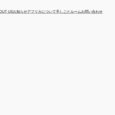
OUT US
お知らせ
アフリカについて
手しごとルーム
お問い合わせ