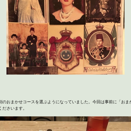
のおまかせコースを選ぶようになっていました。今回は事前に「おまかせ
くださいます。