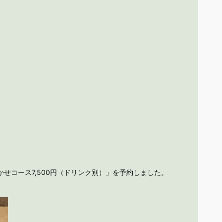
コース7,500円（ドリンク別）」を予約しました。