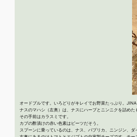
オードブルです。いろどりがキレイでお野菜たっぷり。JIN
ナスのマハシ（左奥）は、ナスにハーブとニンニクを詰めた
その手前はカラスミです。
カブの酢漬けの赤い色素はビーツだそう。
スプーンに乗っているのは、ナス、パプリカ、ニンジン、ダ
右奥にあるのはトマトとエジプトの自家製チーズです。チー