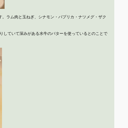
す。ラム肉と玉ねぎ、シナモン・パプリカ・ナツメグ・ザク
さりしていて深みがある水牛のバターを使っているとのことで