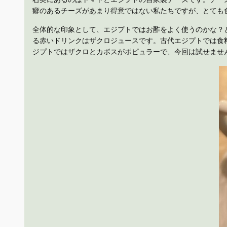
癖のあるチーズがあまり得意ではない私たちですが、とても
全体的な印象として、エジプトではお酢をよく使うのかな？
る赤いドリンクはザクロジュースです。古代エジプトでは食
ジプトではザクロとカボスがポピュラーで、今回は試せませ