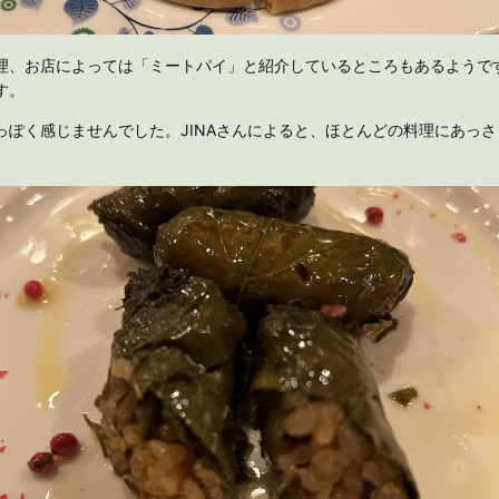
理、お店によっては「ミートパイ」と紹介しているところもあるようで
す。
っぽく感じませんでした。JINAさんによると、ほとんどの料理にあっ