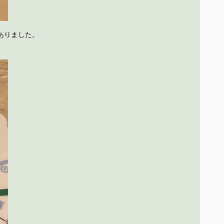
ありました。