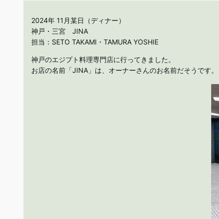
2024年 11月某日（ディナー）
神戸・三宮 JINA
担当：SETO TAKAMI・TAMURA YOSHIE
神戸のエジプト料理専門店に行ってきました。
お店の名前「JINA」は、オーナーさんのお名前だそうです。