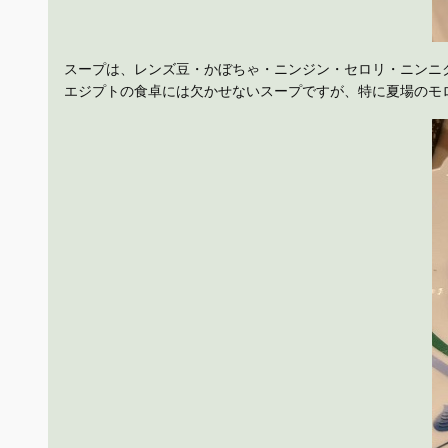
スープは、レンズ豆・かぼちゃ・ニンジン・セロリ・ニンニ
エジプトの食卓には欠かせないスープですが、特に夏場のモ