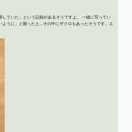
用していた」という記録があるそうですよ。 一緒に写ってい
いように」と願ったと…その中にザクロもあったそうです。エ