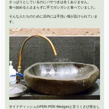
さっぱりとしているのにパサつきは全くありません。
食べ始めると止まらずに手でガシガシと食べていました。
そんな人たちのために店内には手洗い場が設けられていま
す。
サイドディッシュのPERi-PERi Wedgesと言うくさび形をし