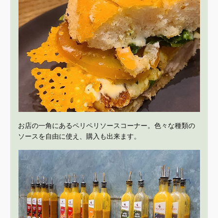
お店の一角にあるペリペリソースコーナー。色々な種類の
ソースを自由に使え、購入も出来ます。