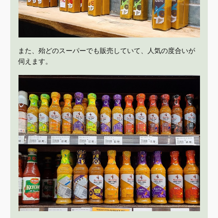
また、殆どのスーパーでも販売していて、人気の度合いが
伺えます。