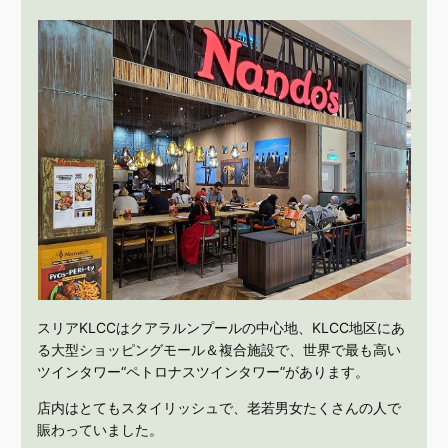
スリアKLCCはクアラルンプールの中心地、KLCC地区にあ
る大型ショッピングモール＆複合施設で、世界で最も高い
ツインタワー“ペトロナスツインタワー”があります。
店内はとてもスタイリッシュで、老若男女たくさんの人で
賑わっていました。