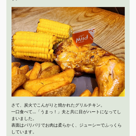
さて、炭火でこんがりと焼かれたグリルチキン。
一口食べて…「うまっ！」夫と共に目がハートになってし
まいました。
表面はパリパリでお肉は柔らかく、ジューシーでふっくら
しています。